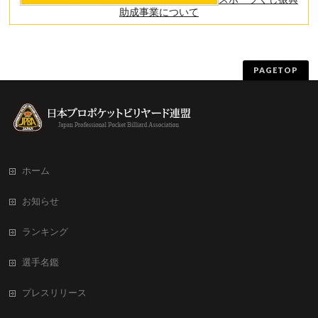
助成事業について
PAGETOP
ホーム
お知らせ
ランキング
選手名鑑
プレスリリース