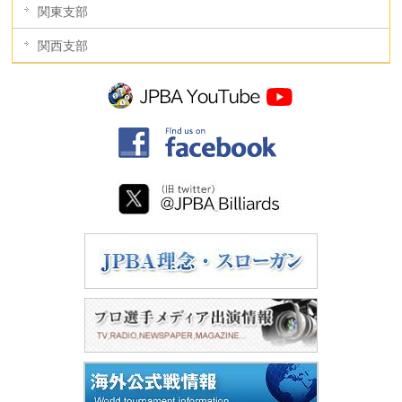
関東支部
関西支部