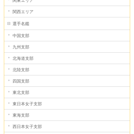
関東エリア
関西エリア
選手名鑑
中国支部
九州支部
北海道支部
北陸支部
四国支部
東北支部
東日本女子支部
東海支部
西日本女子支部