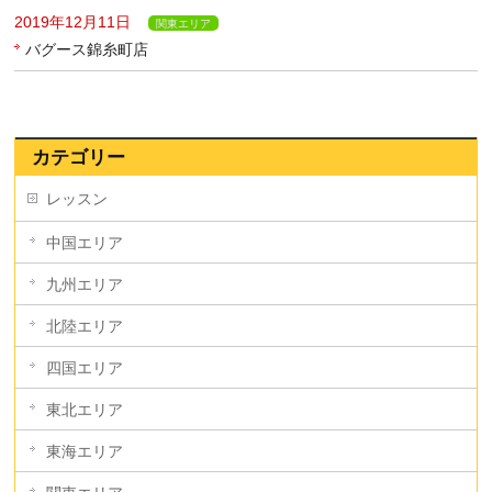
2019年12月11日
関東エリア
バグース錦糸町店
カテゴリー
レッスン
中国エリア
九州エリア
北陸エリア
四国エリア
東北エリア
東海エリア