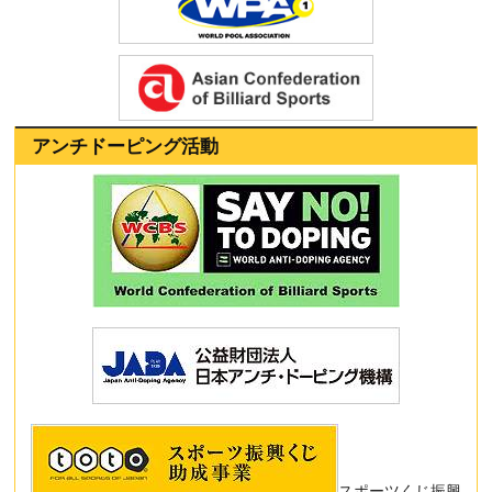
アンチドーピング活動
スポーツくじ振興