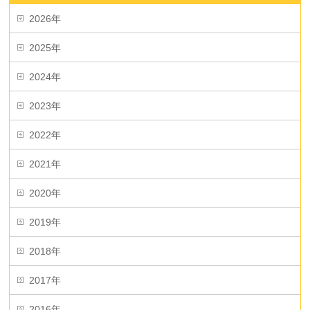
2026年
2025年
2024年
2023年
2022年
2021年
2020年
2019年
2018年
2017年
2016年