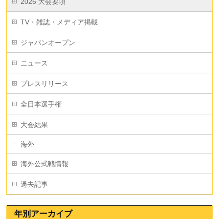
2026 大会要項
TV・雑誌・メディア掲載
ジャパンオープン
ニュース
プレスリリース
全日本選手権
大会結果
海外
海外公式戦情報
過去記事
年別アーカイブ