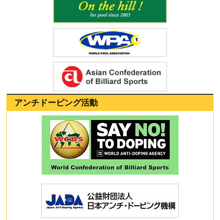
アンチドーピング活動