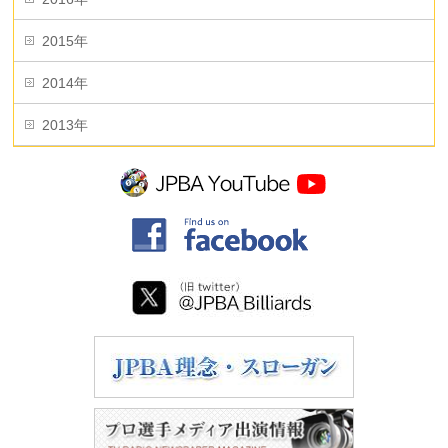
2015年
2014年
2013年