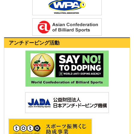
アンチドーピング活動