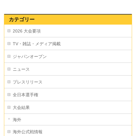
カテゴリー
2026 大会要項
TV・雑誌・メディア掲載
ジャパンオープン
ニュース
プレスリリース
全日本選手権
大会結果
海外
海外公式戦情報