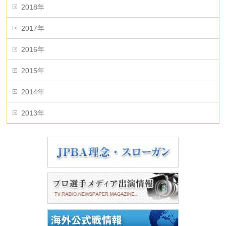
2018年
2017年
2016年
2015年
2014年
2013年