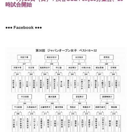
時試合開始
●●● Facebook ●●●