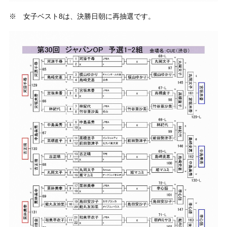
※ 女子ベスト8は、決勝日朝に再抽選です。