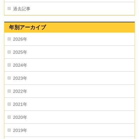
過去記事
年別アーカイブ
2026年
2025年
2024年
2023年
2022年
2021年
2020年
2019年