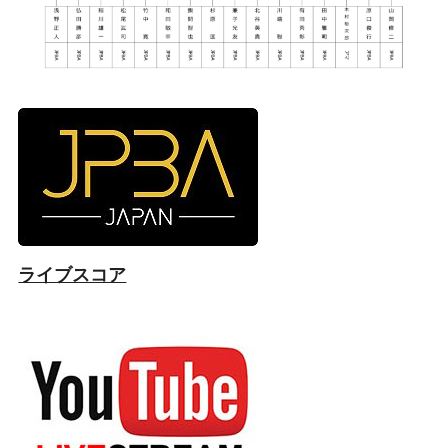
ライブスコア