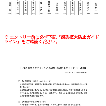
※ エントリー前に必ず下記『感染拡大防止ガイド
ライン』をご確認ください。