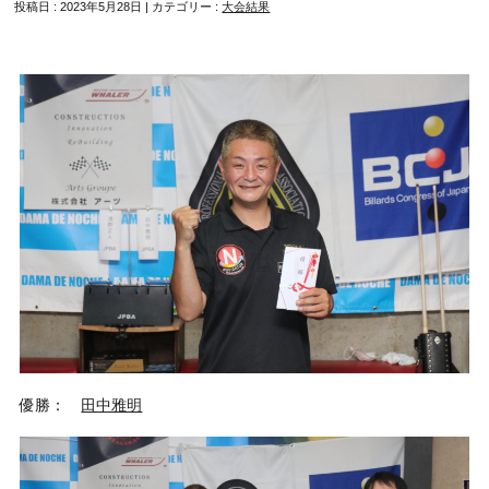
投稿日 : 2023年5月28日 | カテゴリー :
大会結果
優勝：
田中雅明