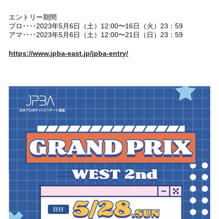
エントリー期間
プロ････2023年5月6日（土）12:00〜16日（火）23：59
アマ････2023年5月6日（土）12:00〜21日（日）23：59
https://www.jpba-east.jp/jpba-entry/