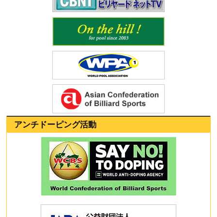
アンチドーピング活動