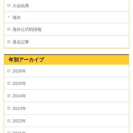
大会結果
海外
海外公式戦情報
過去記事
年別アーカイブ
2026年
2025年
2024年
2023年
2022年