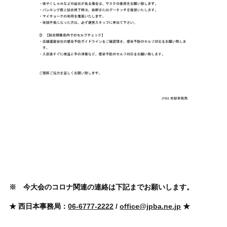
※ 今大会のコロナ関連の連絡は下記までお願いします。
★ 西日本事務局：
06-6777-2222
/
office@jpba.ne.jp
★