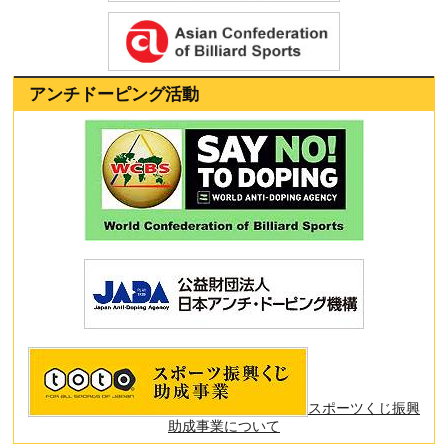
アンチドーピング活動
スポーツくじ振興
助成事業について