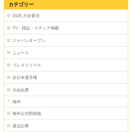
カテゴリー
2026 大会要項
TV・雑誌・メディア掲載
ジャパンオープン
ニュース
プレスリリース
全日本選手権
大会結果
海外
海外公式戦情報
過去記事