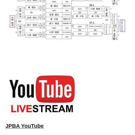
JPBA YouTube