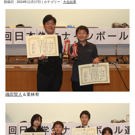
投稿日 : 2024年11月17日 | カテゴリー :
大会結果
織田賢人
＆栗林宥