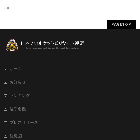
-->
PAGETOP
ホーム
お知らせ
ランキング
選手名鑑
プレスリリース
組織図