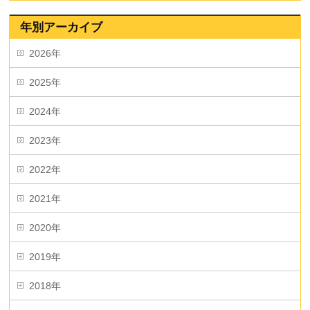
年別アーカイブ
2026年
2025年
2024年
2023年
2022年
2021年
2020年
2019年
2018年