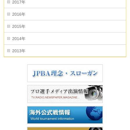
2017年
2016年
2015年
2014年
2013年