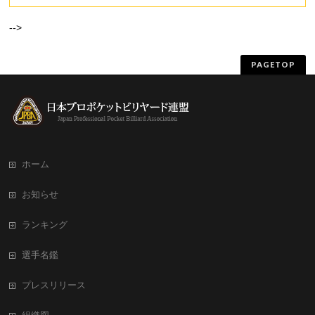
-->
PAGETOP
ホーム
お知らせ
ランキング
選手名鑑
プレスリリース