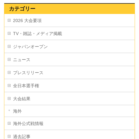
カテゴリー
2026 大会要項
TV・雑誌・メディア掲載
ジャパンオープン
ニュース
プレスリリース
全日本選手権
大会結果
海外
海外公式戦情報
過去記事