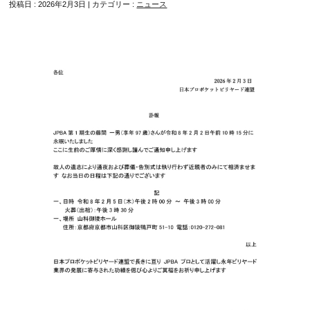
投稿日 : 2026年2月3日 | カテゴリー :
ニュース