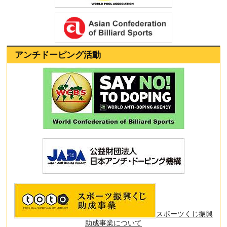
アンチドーピング活動
スポーツくじ振興
助成事業について