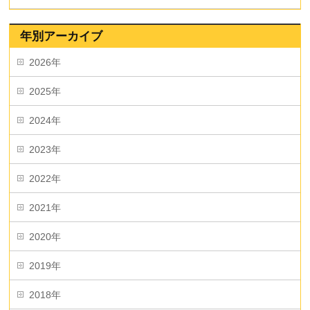
年別アーカイブ
2026年
2025年
2024年
2023年
2022年
2021年
2020年
2019年
2018年