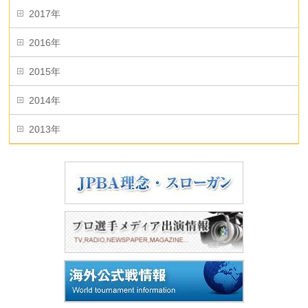
2017年
2016年
2015年
2014年
2013年