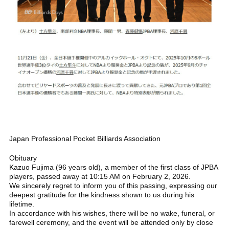
Japan Professional Pocket Billiards Association
Obituary
Kazuo Fujima (96 years old), a member of the first class of JPBA
players, passed away at 10:15 AM on February 2, 2026.
We sincerely regret to inform you of this passing, expressing our
deepest gratitude for the kindness shown to us during his
lifetime.
In accordance with his wishes, there will be no wake, funeral, or
farewell ceremony, and the event will be attended only by close