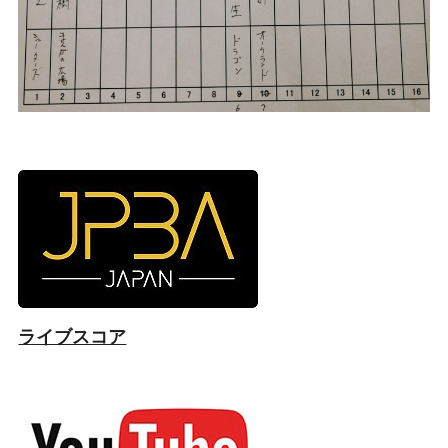
ライブスコア