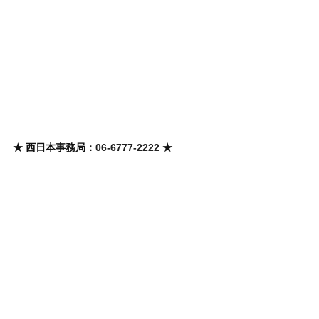
★ 西日本事務局：
06-6777-2222
★