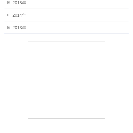
2015年
2014年
2013年