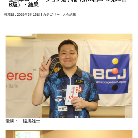
B級）・結果
投稿日 : 2026年3月15日 | カテゴリー :
大会結果
優勝：
稲川雄一