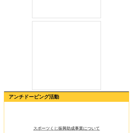
ホーム
お知らせ
ランキング
選手名鑑
プレスリリース
組織図
服装規定
サイトマップ
お問合せ