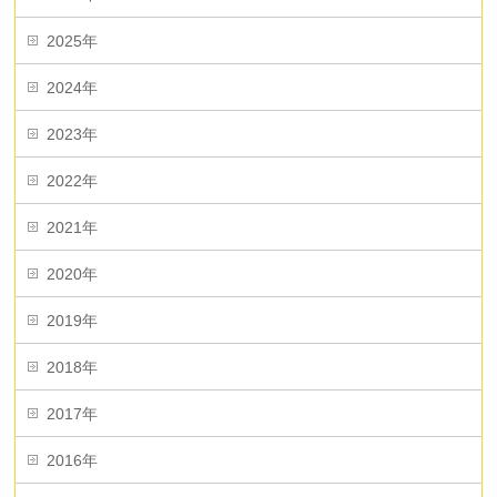
2025年
2024年
2023年
2022年
2021年
2020年
2019年
2018年
2017年
2016年