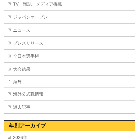
TV・雑誌・メディア掲載
ジャパンオープン
ニュース
プレスリリース
全日本選手権
大会結果
海外
海外公式戦情報
過去記事
年別アーカイブ
2026年