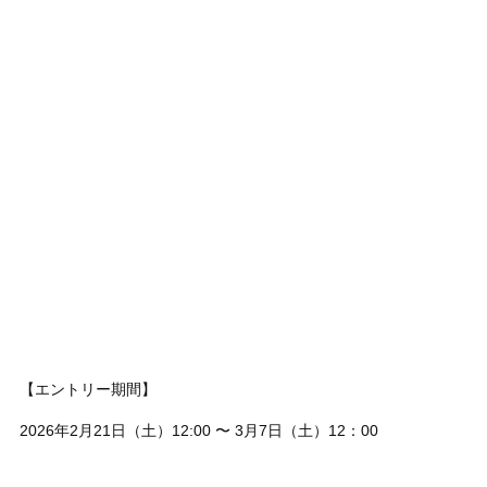
【エントリー期間】
2026年2月21日（土）12:00 〜 3月7日（土）12：00