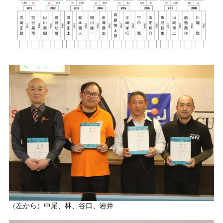
（左から）中尾、林、谷口、岩井