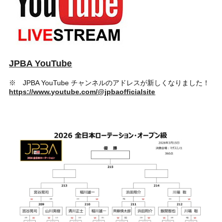
JPBA YouTube
※ JPBA YouTube チャンネルのアドレスが新しくなりました！
https://www.youtube.com/@jpbaofficialsite