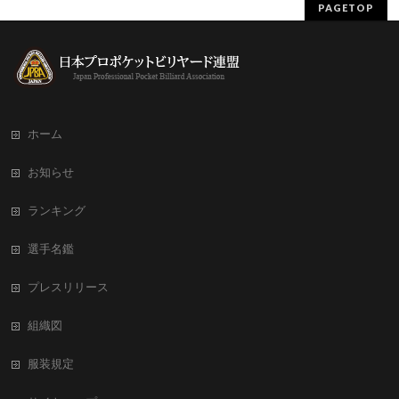
PAGETOP
ホーム
お知らせ
ランキング
選手名鑑
プレスリリース
組織図
服装規定