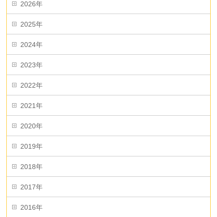
2026年
2025年
2024年
2023年
2022年
2021年
2020年
2019年
2018年
2017年
2016年