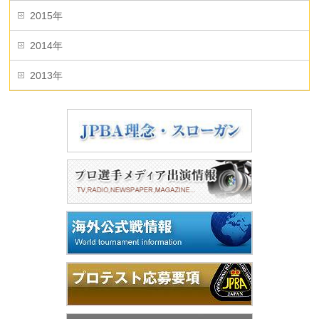
2015年
2014年
2013年