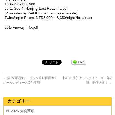
+886-2-8712-1988
55-1, Sec 4, Nanjing East Road, Taipei
(2 minutes by WALK to venue, opposite side)
Twin/Single Room: NTD3,000 – 3,350/night /breakfast
2014Amway Info.pdf
←
第25回関西オープン＆第12回関西9
【第001号】グランプリイースト第2
ボールレディースOP･要項
戦、開催迫る！
→
カテゴリー
2026 大会要項