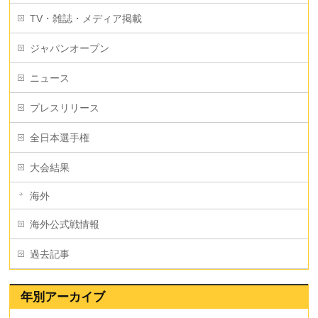
TV・雑誌・メディア掲載
ジャパンオープン
ニュース
プレスリリース
全日本選手権
大会結果
海外
海外公式戦情報
過去記事
年別アーカイブ