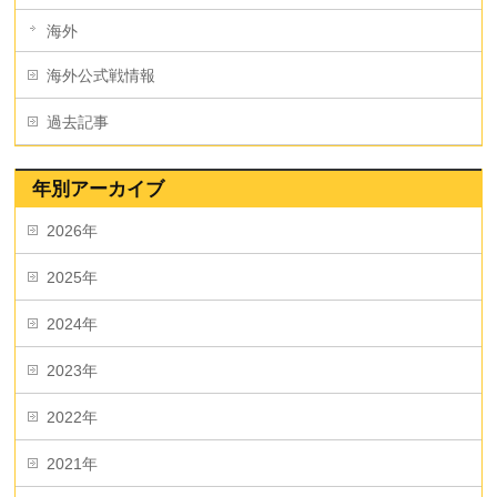
海外
海外公式戦情報
過去記事
年別アーカイブ
2026年
2025年
2024年
2023年
2022年
2021年