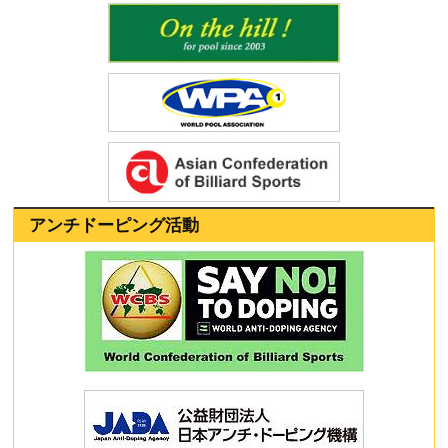
アンチドーピング活動