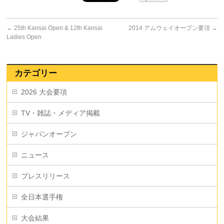
←
25th Kansai Open & 12th Kansai
2014 アムウェイオープン要項
→
Ladies Open
カテゴリー
2026 大会要項
TV・雑誌・メディア掲載
ジャパンオープン
ニュース
プレスリリース
全日本選手権
大会結果