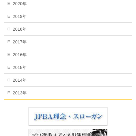
2020年
2019年
2018年
2017年
2016年
2015年
2014年
2013年