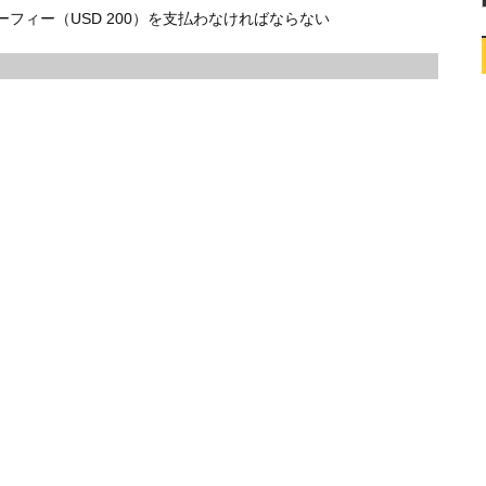
フィー（USD 200）を支払わなければならない