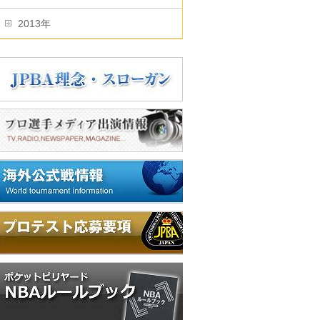
2013年