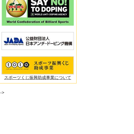
スポーツくじ振興助成事業について
-->