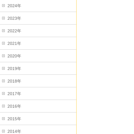
2024年
2023年
2022年
2021年
2020年
2019年
2018年
2017年
2016年
2015年
2014年