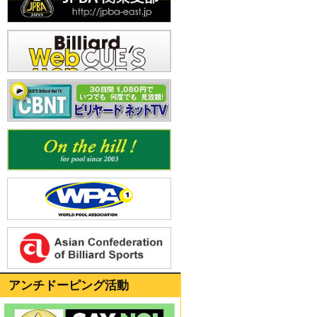
アンチドーピング活動