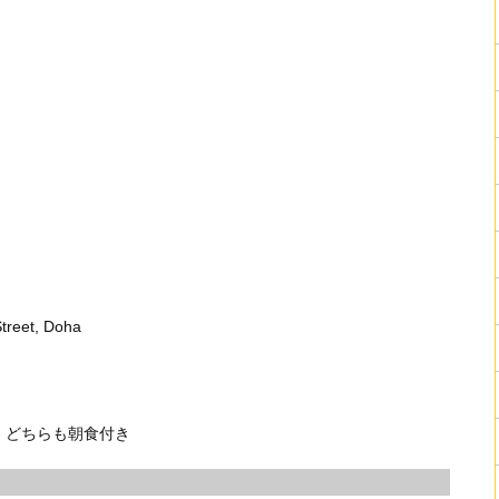
treet, Doha
ル。どちらも朝食付き