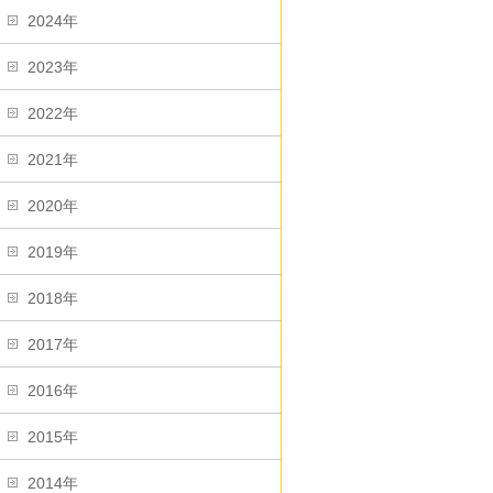
2024年
2023年
2022年
2021年
2020年
2019年
2018年
2017年
2016年
2015年
2014年