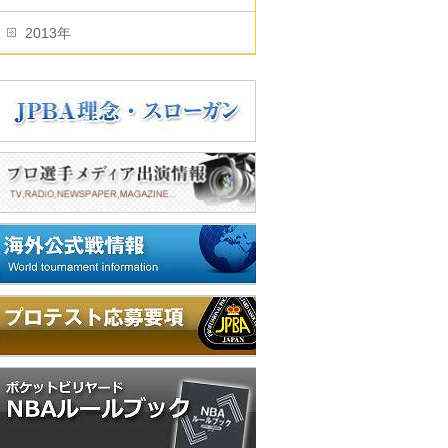
2013年