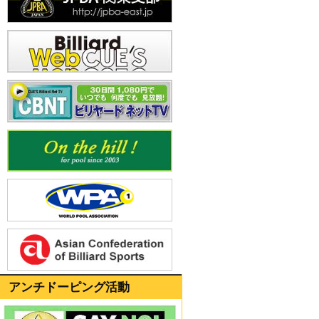
アンチドーピング活動