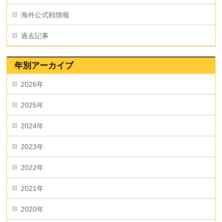
海外公式戦情報
過去記事
年別アーカイブ
2026年
2025年
2024年
2023年
2022年
2021年
2020年