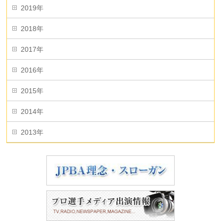
2019年
2018年
2017年
2016年
2015年
2014年
2013年