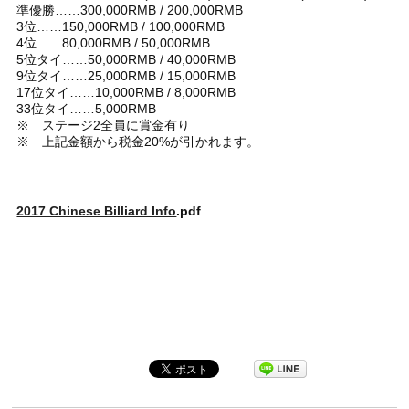
準優勝……300,000RMB / 200,000RMB
3位……150,000RMB / 100,000RMB
4位……80,000RMB / 50,000RMB
5位タイ……50,000RMB / 40,000RMB
9位タイ……25,000RMB / 15,000RMB
17位タイ……10,000RMB / 8,000RMB
33位タイ……5,000RMB
※ ステージ2全員に賞金有り
※ 上記金額から税金20%が引かれます。
2017 Chinese Billiard Info
.pdf