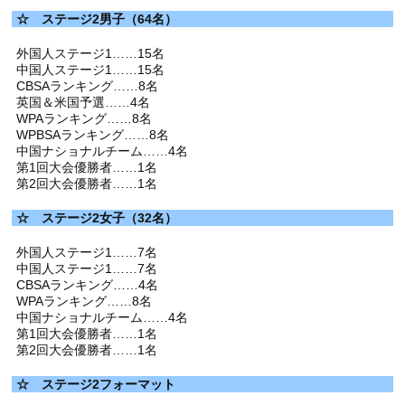
☆ ステージ2男子（64名）
外国人ステージ1……15名
中国人ステージ1……15名
CBSAランキング……8名
英国＆米国予選……4名
WPAランキング……8名
WPBSAランキング……8名
中国ナショナルチーム……4名
第1回大会優勝者……1名
第2回大会優勝者……1名
☆ ステージ2女子（32名）
外国人ステージ1……7名
中国人ステージ1……7名
CBSAランキング……4名
WPAランキング……8名
中国ナショナルチーム……4名
第1回大会優勝者……1名
第2回大会優勝者……1名
☆ ステージ2フォーマット