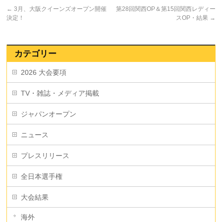
←
3月、大阪クイーンズオープン開催
第28回関西OP＆第15回関西レディー
決定！
スOP・結果
→
カテゴリー
2026 大会要項
TV・雑誌・メディア掲載
ジャパンオープン
ニュース
プレスリリース
全日本選手権
大会結果
海外