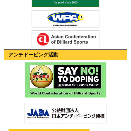
アンチドーピング活動