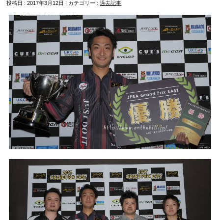
投稿日 : 2017年3月12日 | カテゴリー :
過去記事