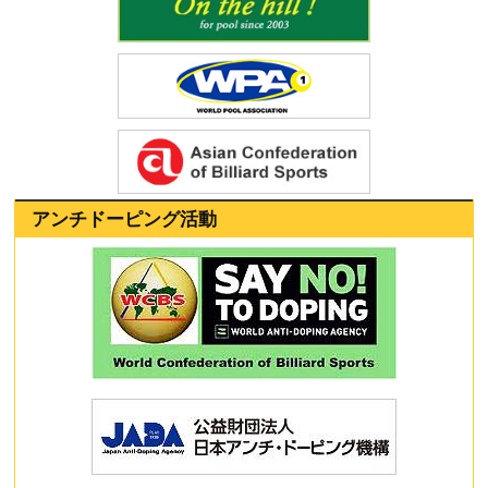
アンチドーピング活動