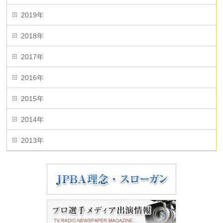
2019年
2018年
2017年
2016年
2015年
2014年
2013年