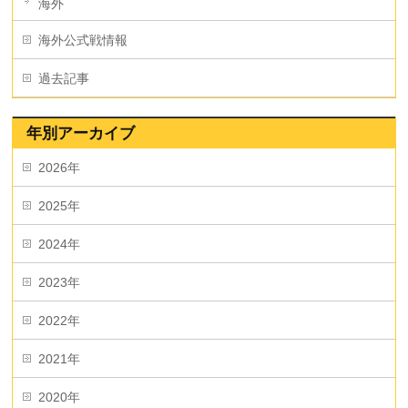
海外
海外公式戦情報
過去記事
年別アーカイブ
2026年
2025年
2024年
2023年
2022年
2021年
2020年