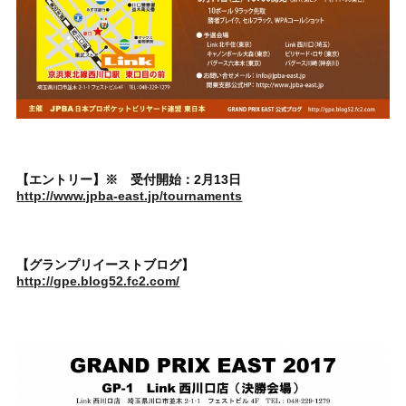
【エントリー】※ 受付開始：2月13日
http://www.jpba-east.jp/tournaments
【グランプリイーストブログ】
http://gpe.blog52.fc2.com/