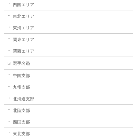
四国エリア
東北エリア
東海エリア
関東エリア
関西エリア
選手名鑑
中国支部
九州支部
北海道支部
北陸支部
四国支部
東北支部