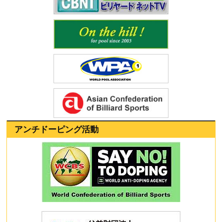
アンチドーピング活動