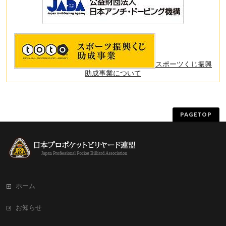
スポーツくじ振興
助成事業について
PAGETOP
ホーム
お知らせ