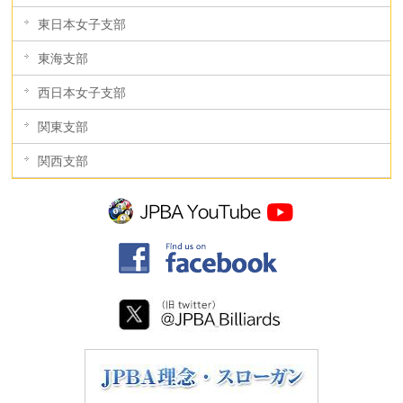
東日本女子支部
東海支部
西日本女子支部
関東支部
関西支部