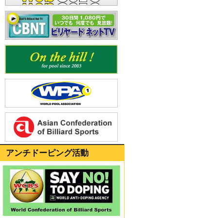
アンチドーピング活動