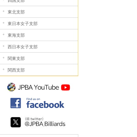
四国支部
東北支部
東日本女子支部
東海支部
西日本女子支部
関東支部
関西支部